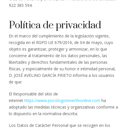
922 385 594.
Política de privacidad
En el marco del cumplimiento de la legislación vigente,
recogida en el RGPD UE 679/2016, de 04 de mayo, cuyo
objeto es garantizar, proteger y armonizar, en lo que
concierne al tratamiento de los datos personales, las
libertades y derechos fundamentales de las personas
físicas, y especialmente de su honor e intimidad personal,
D. JOSÉ AVELINO GARCÍA PRIETO informa a los usuarios
de que:
El Responsable del sitio de
internet
https://www.psicologotenerifeonline.com
ha
adoptado las medidas técnicas y organizativas conforme a
lo dispuesto en la normativa descrita.
Los Datos de Carácter Personal que se recogen en los