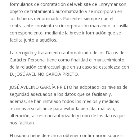
formularios de contratación del web site de Enreymar son
objeto de tratamiento automatizado y se incorporan en
los ficheros denominados Pacientes siempre que el
contratante consienta su incorporación marcando la casilla
correspondiente, mediante la breve información que se
facilita junto a aquéllos.
La recogida y tratamiento automatizado de los Datos de
Carácter Personal tiene como finalidad el mantenimiento
de la relación contractual que en su caso se establezca con
D. JOSÉ AVELINO GARCÍA PRIETO.
JOSÉ AVELINO GARCÍA PRIETO ha adoptado los niveles de
seguridad adecuados a los datos que se facilitan y,
además, se han instalado todos los medios y medidas
técnicas a su alcance para evitar la pérdida, mal uso,
alteración, acceso no autorizado y robo de los datos que
nos facilitan.
El usuario tiene derecho a obtener confirmación sobre si