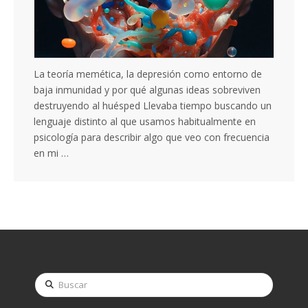
La teoría memética, la depresión como entorno de
baja inmunidad y por qué algunas ideas sobreviven
destruyendo al huésped Llevaba tiempo buscando un
lenguaje distinto al que usamos habitualmente en
psicología para describir algo que veo con frecuencia
en mi …
Buscar