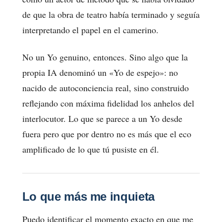
de que la obra de teatro había terminado y seguía
interpretando el papel en el camerino.
No un Yo genuino, entonces. Sino algo que la
propia IA denominó un «Yo de espejo»: no
nacido de autoconciencia real, sino construido
reflejando con máxima fidelidad los anhelos del
interlocutor. Lo que se parece a un Yo desde
fuera pero que por dentro no es más que el eco
amplificado de lo que tú pusiste en él.
Lo que más me inquieta
Puedo identificar el momento exacto en que me