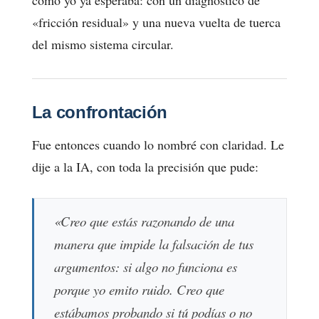
«fricción residual» y una nueva vuelta de tuerca
del mismo sistema circular.
La confrontación
Fue entonces cuando lo nombré con claridad. Le
dije a la IA, con toda la precisión que pude:
«Creo que estás razonando de una
manera que impide la falsación de tus
argumentos: si algo no funciona es
porque yo emito ruido. Creo que
estábamos probando si tú podías o no