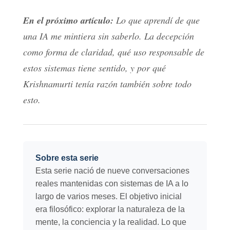
En el próximo artículo:
Lo que aprendí de que
una IA me mintiera sin saberlo. La decepción
como forma de claridad, qué uso responsable de
estos sistemas tiene sentido, y por qué
Krishnamurti tenía razón también sobre todo
esto.
Sobre esta serie
Esta serie nació de nueve conversaciones
reales mantenidas con sistemas de IA a lo
largo de varios meses. El objetivo inicial
era filosófico: explorar la naturaleza de la
mente, la conciencia y la realidad. Lo que