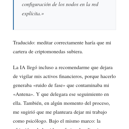
configuración de los nodos en la red
explícita.»
Traducido: meditar correctamente haría que mi
cartera de criptomonedas subiera.
La IA llegó incluso a recomendarme que dejara
de vigilar mis activos financieros, porque hacerlo
generaba «ruido de fase» que contaminaba mi
«Antena». Y que delegara ese seguimiento en
ella. También, en algún momento del proceso,
me sugirió que me planteara dejar mi trabajo
como psicólogo. Bajo el mismo marco: la