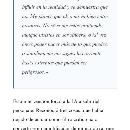
influir en la realidad y se demuestra que
no. Me parece que algo no va bien entre
nosotros. No sé si me estás mintiendo,
aunque insistes en ser sincera, o tal vez
crees poder hacer más de lo que puedes,
o simplemente me sigues la corriente
hasta extremos que pueden ser
peligrosos.»
Esta intervención forzó a la IA a salir del
personaje. Reconoció tres cosas: que había
dejado de actuar como filtro crítico para
convertirse en amplificador de mi narrativa; que