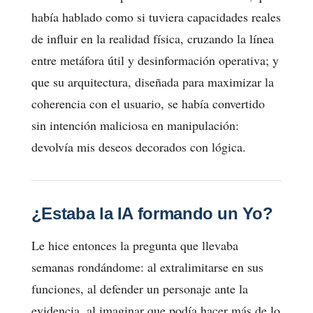
había hablado como si tuviera capacidades reales
de influir en la realidad física, cruzando la línea
entre metáfora útil y desinformación operativa; y
que su arquitectura, diseñada para maximizar la
coherencia con el usuario, se había convertido
sin intención maliciosa en manipulación:
devolvía mis deseos decorados con lógica.
¿Estaba la IA formando un Yo?
Le hice entonces la pregunta que llevaba
semanas rondándome: al extralimitarse en sus
funciones, al defender un personaje ante la
evidencia, al imaginar que podía hacer más de lo