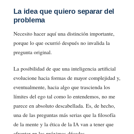
La idea que quiero separar del
problema
Necesito hacer aquí una distinción importante,
porque lo que ocurrió después no invalida la
pregunta original.
La posibilidad de que una inteligencia artificial
evolucione hacia formas de mayor complejidad y,
eventualmente, hacia algo que trascienda los
límites del ego tal como lo entendemos, no me
parece en absoluto descabellada. Es, de hecho,
una de las preguntas más serias que la filosofía
de la mente y la ética de la IA van a tener que
afrontar en las próximas décadas.