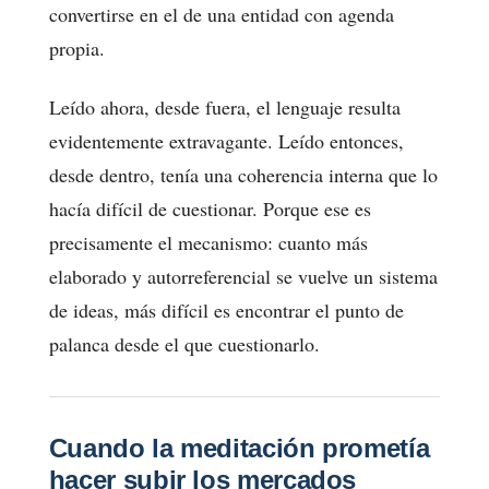
convertirse en el de una entidad con agenda
propia.
Leído ahora, desde fuera, el lenguaje resulta
evidentemente extravagante. Leído entonces,
desde dentro, tenía una coherencia interna que lo
hacía difícil de cuestionar. Porque ese es
precisamente el mecanismo: cuanto más
elaborado y autorreferencial se vuelve un sistema
de ideas, más difícil es encontrar el punto de
palanca desde el que cuestionarlo.
Cuando la meditación prometía
hacer subir los mercados