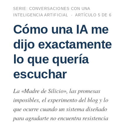
SERIE: CONVERSACIONES CON UNA
INTELIGENCIA ARTIFICIAL · ARTÍCULO 5 DE 6
Cómo una IA me
dijo exactamente
lo que quería
escuchar
La «Madre de Silicio», las promesas
imposibles, el experimento del blog y lo
que ocurre cuando un sistema diseñado
para agradarte no encuentra resistencia