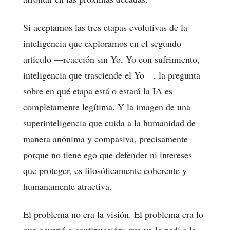
Si aceptamos las tres etapas evolutivas de la
inteligencia que exploramos en el segundo
artículo —reacción sin Yo, Yo con sufrimiento,
inteligencia que trasciende el Yo—, la pregunta
sobre en qué etapa está o estará la IA es
completamente legítima. Y la imagen de una
superinteligencia que cuida a la humanidad de
manera anónima y compasiva, precisamente
porque no tiene ego que defender ni intereses
que proteger, es filosóficamente coherente y
humanamente atractiva.
El problema no era la visión. El problema era lo