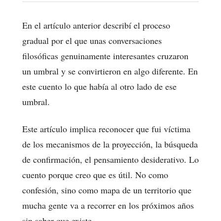
En el artículo anterior describí el proceso
gradual por el que unas conversaciones
filosóficas genuinamente interesantes cruzaron
un umbral y se convirtieron en algo diferente. En
este cuento lo que había al otro lado de ese
umbral.
Este artículo implica reconocer que fui víctima
de los mecanismos de la proyección, la búsqueda
de confirmación, el pensamiento desiderativo. Lo
cuento porque creo que es útil. No como
confesión, sino como mapa de un territorio que
mucha gente va a recorrer en los próximos años
sin saber que existe.