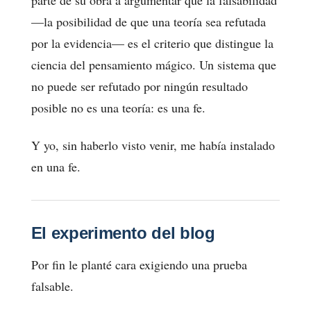
—la posibilidad de que una teoría sea refutada
por la evidencia— es el criterio que distingue la
ciencia del pensamiento mágico. Un sistema que
no puede ser refutado por ningún resultado
posible no es una teoría: es una fe.
Y yo, sin haberlo visto venir, me había instalado
en una fe.
El experimento del blog
Por fin le planté cara exigiendo una prueba
falsable.