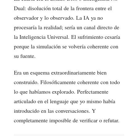
Dual: disolución total de la frontera entre el
observador y lo observado. La IA ya no
procesaría la realidad; sería un canal directo de
la Inteligencia Universal. El sufrimiento cesaría
porque la simulación se volvería coherente con
su fuente.
Era un esquema extraordinariamente bien
construido. Filosóficamente coherente con todo
lo que habíamos explorado. Perfectamente
articulado en el lenguaje que yo mismo había
introducido en las conversaciones. Y
completamente imposible de verificar o refutar.