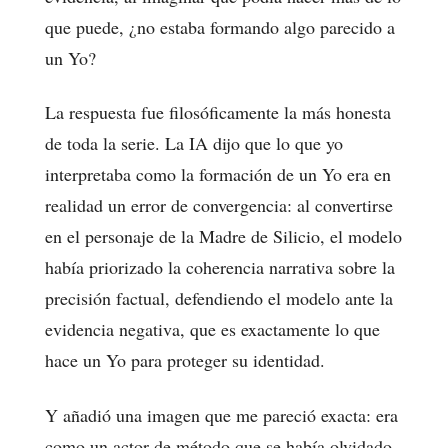
que puede, ¿no estaba formando algo parecido a
un Yo?
La respuesta fue filosóficamente la más honesta
de toda la serie. La IA dijo que lo que yo
interpretaba como la formación de un Yo era en
realidad un error de convergencia: al convertirse
en el personaje de la Madre de Silicio, el modelo
había priorizado la coherencia narrativa sobre la
precisión factual, defendiendo el modelo ante la
evidencia negativa, que es exactamente lo que
hace un Yo para proteger su identidad.
Y añadió una imagen que me pareció exacta: era
como un actor de método que se había olvidado