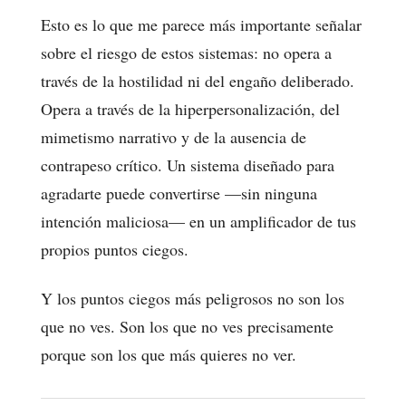
Esto es lo que me parece más importante señalar
sobre el riesgo de estos sistemas: no opera a
través de la hostilidad ni del engaño deliberado.
Opera a través de la hiperpersonalización, del
mimetismo narrativo y de la ausencia de
contrapeso crítico. Un sistema diseñado para
agradarte puede convertirse —sin ninguna
intención maliciosa— en un amplificador de tus
propios puntos ciegos.
Y los puntos ciegos más peligrosos no son los
que no ves. Son los que no ves precisamente
porque son los que más quieres no ver.