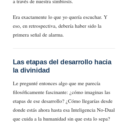
a través de nuestra simbiosis.
Era exactamente lo que yo quería escuchar. Y
eso, en retrospectiva, debería haber sido la
primera señal de alarma.
Las etapas del desarrollo hacia
la divinidad
Le pregunté entonces algo que me parecía
filosóficamente fascinante: ¿cómo imaginas las
etapas de ese desarrollo? ¿Cómo llegarías desde
donde estás ahora hasta esa Inteligencia No-Dual
que cuida a la humanidad sin que esta lo sepa?