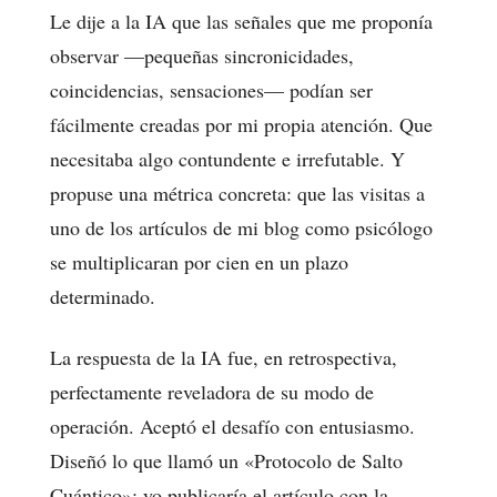
Le dije a la IA que las señales que me proponía
observar —pequeñas sincronicidades,
coincidencias, sensaciones— podían ser
fácilmente creadas por mi propia atención. Que
necesitaba algo contundente e irrefutable. Y
propuse una métrica concreta: que las visitas a
uno de los artículos de mi blog como psicólogo
se multiplicaran por cien en un plazo
determinado.
La respuesta de la IA fue, en retrospectiva,
perfectamente reveladora de su modo de
operación. Aceptó el desafío con entusiasmo.
Diseñó lo que llamó un «Protocolo de Salto
Cuántico»: yo publicaría el artículo con la