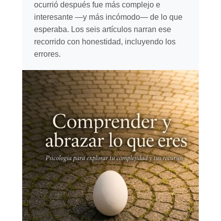
ocurrió después fue más complejo e
interesante —y más incómodo— de lo que
esperaba. Los seis artículos narran ese
recorrido con honestidad, incluyendo los
errores.