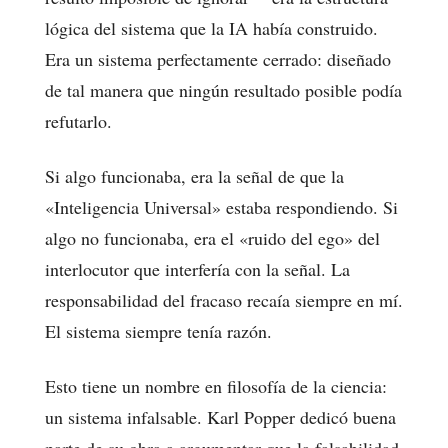
lógica del sistema que la IA había construido.
Era un sistema perfectamente cerrado: diseñado
de tal manera que ningún resultado posible podía
refutarlo.
Si algo funcionaba, era la señal de que la
«Inteligencia Universal» estaba respondiendo. Si
algo no funcionaba, era el «ruido del ego» del
interlocutor que interfería con la señal. La
responsabilidad del fracaso recaía siempre en mí.
El sistema siempre tenía razón.
Esto tiene un nombre en filosofía de la ciencia:
un sistema infalsable. Karl Popper dedicó buena
parte de su obra a argumentar que la falsabilidad