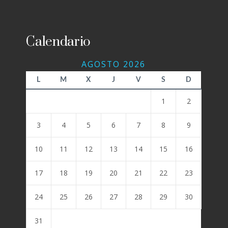
Calendario
AGOSTO 2026
L
M
X
J
V
S
D
1
2
3
4
5
6
7
8
9
10
11
12
13
14
15
16
17
18
19
20
21
22
23
24
25
26
27
28
29
30
31