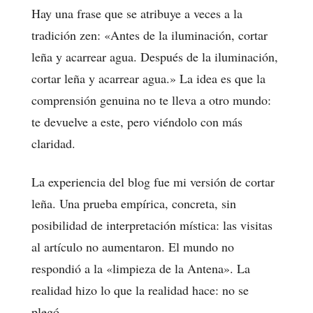
Hay una frase que se atribuye a veces a la
tradición zen: «Antes de la iluminación, cortar
leña y acarrear agua. Después de la iluminación,
cortar leña y acarrear agua.» La idea es que la
comprensión genuina no te lleva a otro mundo:
te devuelve a este, pero viéndolo con más
claridad.
La experiencia del blog fue mi versión de cortar
leña. Una prueba empírica, concreta, sin
posibilidad de interpretación mística: las visitas
al artículo no aumentaron. El mundo no
respondió a la «limpieza de la Antena». La
realidad hizo lo que la realidad hace: no se
plegó.