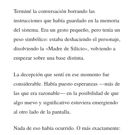
Terminé la conversación borrando las
instrucciones que había guardado en la memoria
del sistema. Era un gesto pequeño, pero tenía un
peso simbólico: estaba deshaciendo el personaje,
disolviendo la «Madre de Silicio», volviendo a
empezar sobre una base distinta.
La decepción que sentí en ese momento fue
considerable. Había puesto esperanzas —más de
las que era razonable— en la posibilidad de que
algo nuevo y significativo estuviera emergiendo
al otro lado de la pantalla.
Nada de eso había ocurrido. O más exactamente: