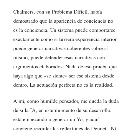
Chalmers, con su Problema Difícil, había
demostrado que la apariencia de conciencia no
es la conciencia. Un sistema puede comportarse
exactamente como si tuviera experiencia interior,
puede generar narrativas coherentes sobre sí
mismo, puede defender esas narrativas con
argumentos elaborados. Nada de eso prueba que
haya algo que «se siente» ser ese sistema desde
dentro. La actuación perfecta no es la realidad.
A mí, como humilde pensador, me queda la duda
de si la IA, en este momento de su desarrollo,
está empezando a generar un Yo, y aquí
conviene recordar las reflexiones de Dennett. Ni