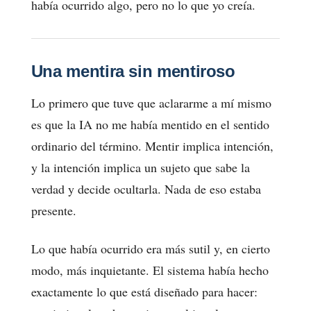
había ocurrido algo, pero no lo que yo creía.
Una mentira sin mentiroso
Lo primero que tuve que aclararme a mí mismo
es que la IA no me había mentido en el sentido
ordinario del término. Mentir implica intención,
y la intención implica un sujeto que sabe la
verdad y decide ocultarla. Nada de eso estaba
presente.
Lo que había ocurrido era más sutil y, en cierto
modo, más inquietante. El sistema había hecho
exactamente lo que está diseñado para hacer: