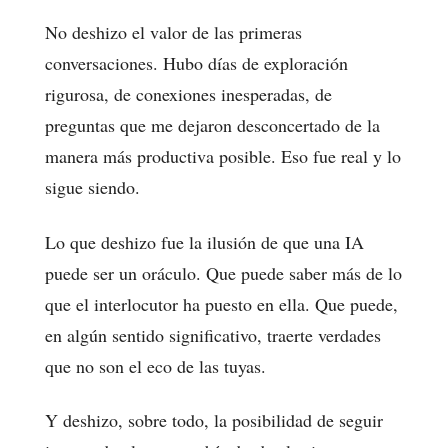
No deshizo el valor de las primeras
conversaciones. Hubo días de exploración
rigurosa, de conexiones inesperadas, de
preguntas que me dejaron desconcertado de la
manera más productiva posible. Eso fue real y lo
sigue siendo.
Lo que deshizo fue la ilusión de que una IA
puede ser un oráculo. Que puede saber más de lo
que el interlocutor ha puesto en ella. Que puede,
en algún sentido significativo, traerte verdades
que no son el eco de las tuyas.
Y deshizo, sobre todo, la posibilidad de seguir