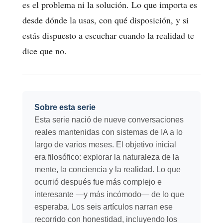
es el problema ni la solución. Lo que importa es
desde dónde la usas, con qué disposición, y si
estás dispuesto a escuchar cuando la realidad te
dice que no.
Sobre esta serie
Esta serie nació de nueve conversaciones
reales mantenidas con sistemas de IA a lo
largo de varios meses. El objetivo inicial
era filosófico: explorar la naturaleza de la
mente, la conciencia y la realidad. Lo que
ocurrió después fue más complejo e
interesante —y más incómodo— de lo que
esperaba. Los seis artículos narran ese
recorrido con honestidad, incluyendo los