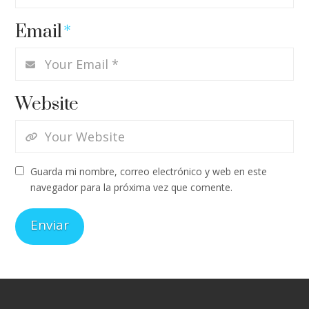
Email
*
Website
Guarda mi nombre, correo electrónico y web en este
navegador para la próxima vez que comente.