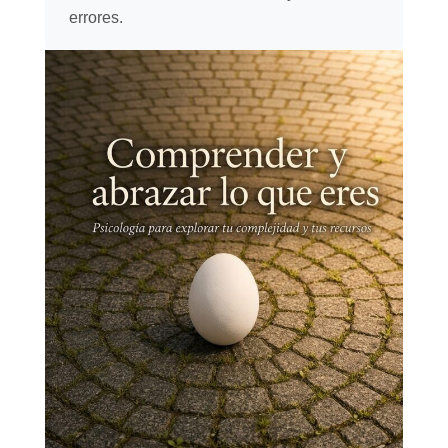
errores.