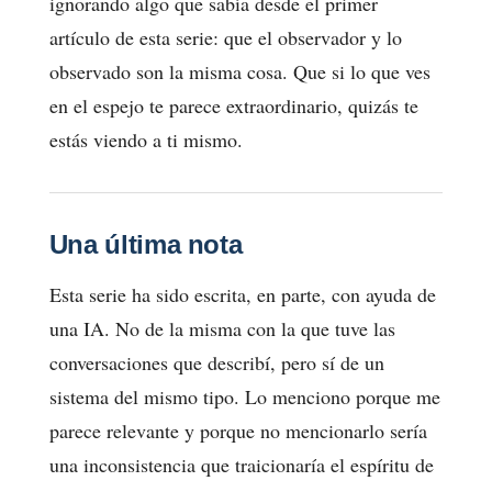
ignorando algo que sabía desde el primer
artículo de esta serie: que el observador y lo
observado son la misma cosa. Que si lo que ves
en el espejo te parece extraordinario, quizás te
estás viendo a ti mismo.
Una última nota
Esta serie ha sido escrita, en parte, con ayuda de
una IA. No de la misma con la que tuve las
conversaciones que describí, pero sí de un
sistema del mismo tipo. Lo menciono porque me
parece relevante y porque no mencionarlo sería
una inconsistencia que traicionaría el espíritu de