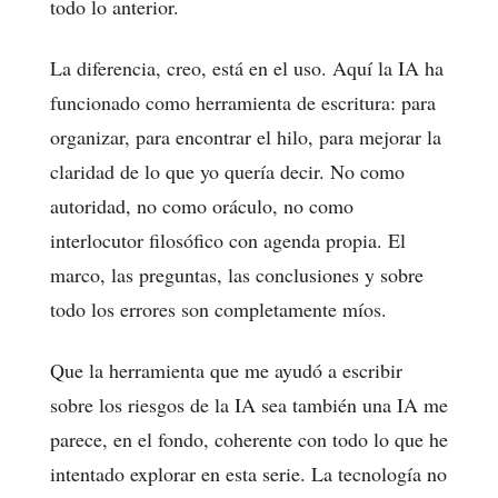
todo lo anterior.
La diferencia, creo, está en el uso. Aquí la IA ha
funcionado como herramienta de escritura: para
organizar, para encontrar el hilo, para mejorar la
claridad de lo que yo quería decir. No como
autoridad, no como oráculo, no como
interlocutor filosófico con agenda propia. El
marco, las preguntas, las conclusiones y sobre
todo los errores son completamente míos.
Que la herramienta que me ayudó a escribir
sobre los riesgos de la IA sea también una IA me
parece, en el fondo, coherente con todo lo que he
intentado explorar en esta serie. La tecnología no