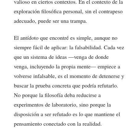
valioso en ciertos contextos. En el contexto de la
exploración filosófica personal, sin el contrapeso
adecuado, puede ser una trampa.
El antídoto que encontré es simple, aunque no
siempre fácil de aplicar: la falsabilidad. Cada vez
que un sistema de ideas —venga de donde
venga, incluyendo la propia mente— empiece a
volverse infalsable, es el momento de detenerse y
buscar la prueba concreta que podría refutarlo.
No porque la filosofía deba reducirse a
experimentos de laboratorio, sino porque la
disposición a ser refutado es lo que mantiene el
pensamiento conectado con la realidad.