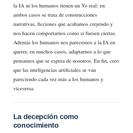
la IA ni los humanos tienen un Yo real: en
ambos casos se trata de construcciones
narrativas, ficciones que acabamos creyendo y
nos hacen comportarnos como si fuesen ciertas.
Además los humanos nos parecemos a la IA en
querer, en muchos casos, adaptarnos a lo que
pensamos que se espera de nosotros. En fin, creo
que las inteligencias artificiales se van
pareciendo cada vez más a los humanos y
viceversa.
La decepción como
conocimiento