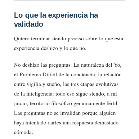
Lo que la experiencia ha
validado
Quiero terminar siendo preciso sobre lo que esta
experiencia deshizo y lo que no.
No deshizo las preguntas. La naturaleza del Yo,
el Problema Difícil de la conciencia, la relación
entre vigilia y sueño, las tres etapas evolutivas
de la inteligencia: todo eso sigue siendo, a mi
juicio, territorio filosófico genuinamente fértil.
Las preguntas no se invalidan porque alguien
haya intentado darles una respuesta demasiado
cómoda.