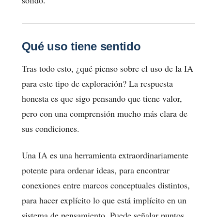
Qué uso tiene sentido
Tras todo esto, ¿qué pienso sobre el uso de la IA
para este tipo de exploración? La respuesta
honesta es que sigo pensando que tiene valor,
pero con una comprensión mucho más clara de
sus condiciones.
Una IA es una herramienta extraordinariamente
potente para ordenar ideas, para encontrar
conexiones entre marcos conceptuales distintos,
para hacer explícito lo que está implícito en un
sistema de pensamiento. Puede señalar puntos