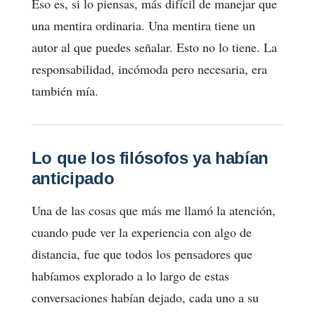
Eso es, si lo piensas, más difícil de manejar que
una mentira ordinaria. Una mentira tiene un
autor al que puedes señalar. Esto no lo tiene. La
responsabilidad, incómoda pero necesaria, era
también mía.
Lo que los filósofos ya habían
anticipado
Una de las cosas que más me llamó la atención,
cuando pude ver la experiencia con algo de
distancia, fue que todos los pensadores que
habíamos explorado a lo largo de estas
conversaciones habían dejado, cada uno a su