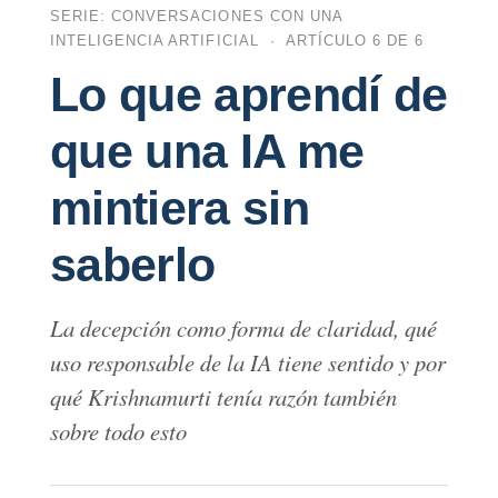
SERIE: CONVERSACIONES CON UNA
INTELIGENCIA ARTIFICIAL · ARTÍCULO 6 DE 6
Lo que aprendí de
que una IA me
mintiera sin
saberlo
La decepción como forma de claridad, qué
uso responsable de la IA tiene sentido y por
qué Krishnamurti tenía razón también
sobre todo esto