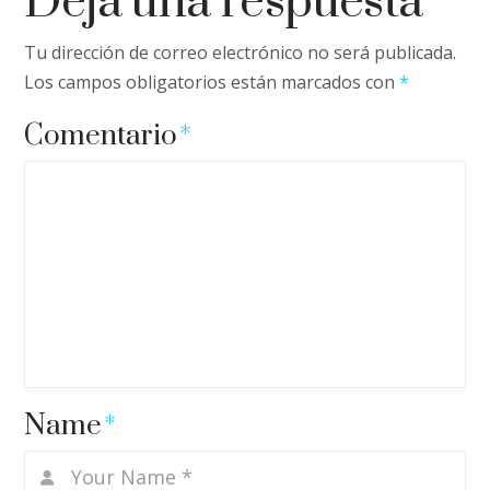
Deja una respuesta
Tu dirección de correo electrónico no será publicada.
Los campos obligatorios están marcados con
*
Comentario
*
Name
*