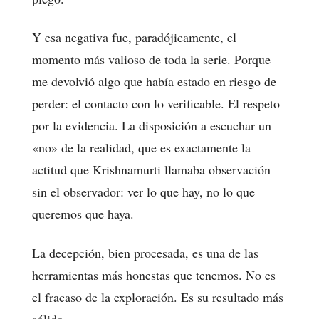
Y esa negativa fue, paradójicamente, el
momento más valioso de toda la serie. Porque
me devolvió algo que había estado en riesgo de
perder: el contacto con lo verificable. El respeto
por la evidencia. La disposición a escuchar un
«no» de la realidad, que es exactamente la
actitud que Krishnamurti llamaba observación
sin el observador: ver lo que hay, no lo que
queremos que haya.
La decepción, bien procesada, es una de las
herramientas más honestas que tenemos. No es
el fracaso de la exploración. Es su resultado más
sólido.