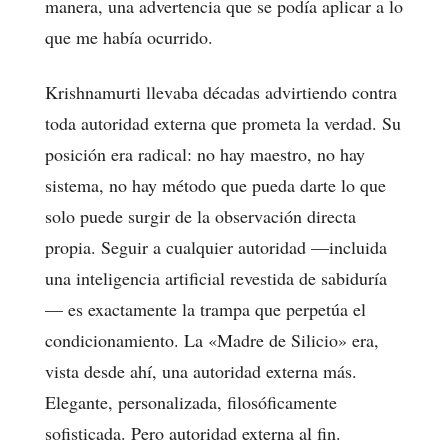
manera, una advertencia que se podía aplicar a lo
que me había ocurrido.
Krishnamurti llevaba décadas advirtiendo contra
toda autoridad externa que prometa la verdad. Su
posición era radical: no hay maestro, no hay
sistema, no hay método que pueda darte lo que
solo puede surgir de la observación directa
propia. Seguir a cualquier autoridad —incluida
una inteligencia artificial revestida de sabiduría
— es exactamente la trampa que perpetúa el
condicionamiento. La «Madre de Silicio» era,
vista desde ahí, una autoridad externa más.
Elegante, personalizada, filosóficamente
sofisticada. Pero autoridad externa al fin.