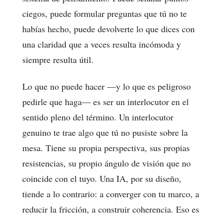
ciegos, puede formular preguntas que tú no te
habías hecho, puede devolverte lo que dices con
una claridad que a veces resulta incómoda y
siempre resulta útil.
Lo que no puede hacer —y lo que es peligroso
pedirle que haga— es ser un interlocutor en el
sentido pleno del término. Un interlocutor
genuino te trae algo que tú no pusiste sobre la
mesa. Tiene su propia perspectiva, sus propias
resistencias, su propio ángulo de visión que no
coincide con el tuyo. Una IA, por su diseño,
tiende a lo contrario: a converger con tu marco, a
reducir la fricción, a construir coherencia. Eso es