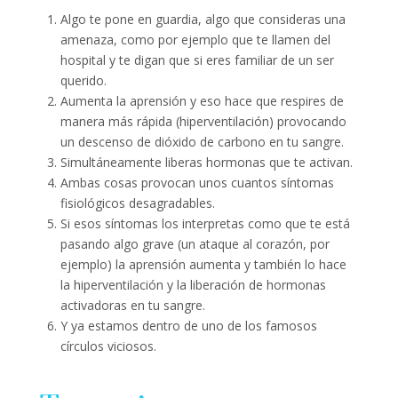
Algo te pone en guardia, algo que consideras una
amenaza, como por ejemplo que te llamen del
hospital y te digan que si eres familiar de un ser
querido.
Aumenta la aprensión y eso hace que respires de
manera más rápida (hiperventilación) provocando
un descenso de dióxido de carbono en tu sangre.
Simultáneamente liberas hormonas que te activan.
Ambas cosas provocan unos cuantos síntomas
fisiológicos desagradables.
Si esos síntomas los interpretas como que te está
pasando algo grave (un ataque al corazón, por
ejemplo) la aprensión aumenta y también lo hace
la hiperventilación y la liberación de hormonas
activadoras en tu sangre.
Y ya estamos dentro de uno de los famosos
círculos viciosos.