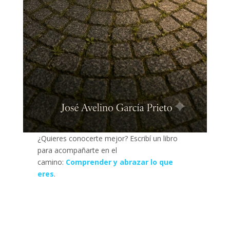
¿Quieres conocerte mejor? Escribí un libro
para acompañarte en el
camino:
Comprender y abrazar lo que
eres
.