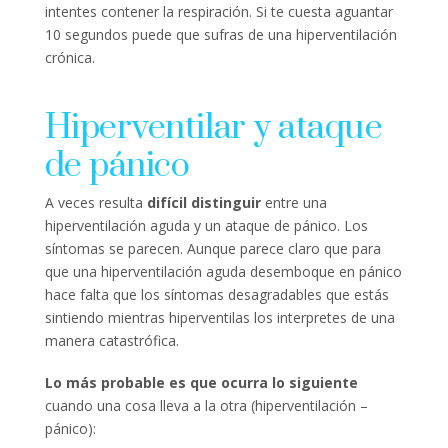
intentes contener la respiración. Si te cuesta aguantar
10 segundos puede que sufras de una hiperventilación
crónica.
Hiperventilar y ataque
de pánico
A veces resulta
difícil distinguir
entre una
hiperventilación aguda y un ataque de pánico. Los
síntomas se parecen. Aunque parece claro que para
que una hiperventilación aguda desemboque en pánico
hace falta que los síntomas desagradables que estás
sintiendo mientras hiperventilas los interpretes de una
manera catastrófica.
Lo más probable es que ocurra lo siguiente
cuando una cosa lleva a la otra (hiperventilación –
pánico):