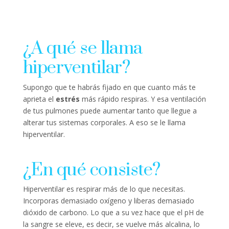
¿A qué se llama
hiperventilar?
Supongo que te habrás fijado en que cuanto más te
aprieta el
estrés
más rápido respiras. Y esa ventilación
de tus pulmones puede aumentar tanto que llegue a
alterar tus sistemas corporales. A eso se le llama
hiperventilar.
¿En qué consiste?
Hiperventilar es respirar más de lo que necesitas.
Incorporas demasiado oxígeno y liberas demasiado
dióxido de carbono. Lo que a su vez hace que el pH de
la sangre se eleve, es decir, se vuelve más alcalina, lo