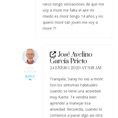
raros tengo sensaciones de que me
voy a morir me falta el aire mi
miedo es morir tengo 14 años y no
quiero morir tan joven me voy a
morir ??
José Avelino
García Prieto
24 ENERO, 2020 AT 9:18 AM
POST
AUTHOR
REPLY
Tranquila, Saray no vas a morir.
Son los síntomas habituales
cuando se tiene una ansiedad
muy fuerte. Te vendría bien
aprender a manejar esa
ansiedad. Recuerda, cuando te
comience a pasar algo así otra