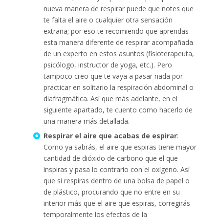
nueva manera de respirar puede que notes que
te falta el aire o cualquier otra sensación
extraña; por eso te recomiendo que aprendas
esta manera diferente de respirar acompañada
de un experto en estos asuntos (fisioterapeuta,
psicólogo, instructor de yoga, etc.). Pero
tampoco creo que te vaya a pasar nada por
practicar en solitario la respiración abdominal o
diafragmática. Así que más adelante, en el
siguiente apartado, te cuento como hacerlo de
una manera más detallada.
Respirar el aire que acabas de espirar
:
Como ya sabrás, el aire que espiras tiene mayor
cantidad de dióxido de carbono que el que
inspiras y pasa lo contrario con el oxígeno. Así
que si respiras dentro de una bolsa de papel o
de plástico, procurando que no entre en su
interior más que el aire que espiras, corregirás
temporalmente los efectos de la