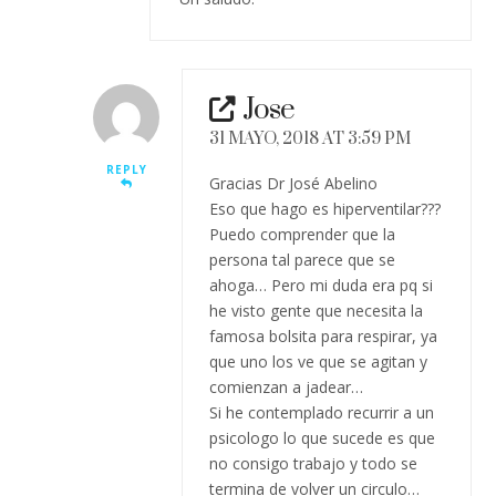
Jose
31 MAYO, 2018 AT 3:59 PM
REPLY
Gracias Dr José Abelino
Eso que hago es hiperventilar???
Puedo comprender que la
persona tal parece que se
ahoga… Pero mi duda era pq si
he visto gente que necesita la
famosa bolsita para respirar, ya
que uno los ve que se agitan y
comienzan a jadear…
Si he contemplado recurrir a un
psicologo lo que sucede es que
no consigo trabajo y todo se
termina de volver un circulo…