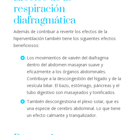
respiración
diafragmática
Además de contribuir a revertir los efectos de la
hiperventilación también tiene los siguientes efectos
beneficiosos:
Los movimientos de vaivén del diafragma
dentro del abdomen masajean suave y
eficazmente a los órganos abdominales.
Contribuye a la descongestión del hígado y de la
vesícula biliar. El bazo, estómago, páncreas y el
tubo digestivo son masajeados y tonificados.
También descongestiona el plexo solar, que es
una especie de cerebro abdominal. Lo que tiene
un efecto calmante y tranquilizador.