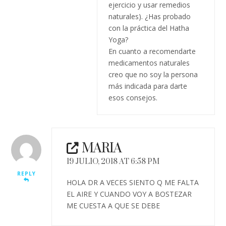
ejercicio y usar remedios
naturales). ¿Has probado
con la práctica del Hatha
Yoga?
En cuanto a recomendarte
medicamentos naturales
creo que no soy la persona
más indicada para darte
esos consejos.
MARIA
19 JULIO, 2018 AT 6:58 PM
REPLY
HOLA DR A VECES SIENTO Q ME FALTA
EL AIRE Y CUANDO VOY A BOSTEZAR
ME CUESTA A QUE SE DEBE