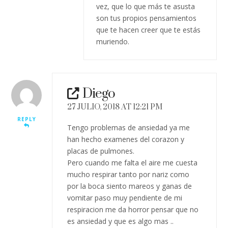
vez, que lo que más te asusta
son tus propios pensamientos
que te hacen creer que te estás
muriendo.
Diego
27 JULIO, 2018 AT 12:21 PM
REPLY
Tengo problemas de ansiedad ya me
han hecho examenes del corazon y
placas de pulmones.
Pero cuando me falta el aire me cuesta
mucho respirar tanto por nariz como
por la boca siento mareos y ganas de
vomitar paso muy pendiente de mi
respiracion me da horror pensar que no
es ansiedad y que es algo mas ..