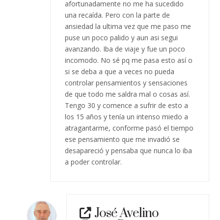
afortunadamente no me ha sucedido
una recaída. Pero con la parte de
ansiedad la ultima vez que me paso me
puse un poco palido y aun asi segui
avanzando. Iba de viaje y fue un poco
incomodo. No sé pq me pasa esto así o
si se deba a que a veces no pueda
controlar pensamientos y sensaciones
de que todo me saldra mal o cosas así.
Tengo 30 y comence a sufrir de esto a
los 15 años y tenía un intenso miedo a
atragantarme, conforme pasó el tiempo
ese pensamiento que me invadió se
desapareció y pensaba que nunca lo iba
a poder controlar.
José Avelino