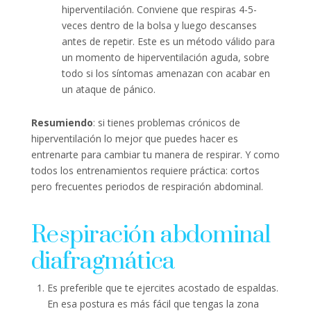
hiperventilación. Conviene que respiras 4-5-
veces dentro de la bolsa y luego descanses
antes de repetir. Este es un método válido para
un momento de hiperventilación aguda, sobre
todo si los síntomas amenazan con acabar en
un ataque de pánico.
Resumiendo
: si tienes problemas crónicos de
hiperventilación lo mejor que puedes hacer es
entrenarte para cambiar tu manera de respirar. Y como
todos los entrenamientos requiere práctica: cortos
pero frecuentes periodos de respiración abdominal.
Respiración abdominal
diafragmática
Es preferible que te ejercites acostado de espaldas.
En esa postura es más fácil que tengas la zona