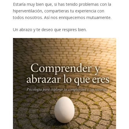
Estaría muy bien que, si has tenido problemas con la
hiperventilación, compartieras tu experiencia con
todos nosotros. Así nos enriquecemos mutuamente.
Un abrazo y te deseo que respires bien.