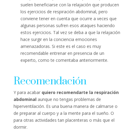
suelen beneficiarse con la relajación que producen
los ejercicios de respiración abdominal, pero
conviene tener en cuenta que ocurre a veces que
algunas personas sufren esos ataques haciendo
estos ejercicios. Tal vez se deba a que la relajación
hace surgir en la conciencia emociones
amenazadoras. Si este es el caso es muy
recomendable entrenar en presencia de un
experto, como te comentaba anteriormente.
Recomendación
Y para acabar
quiero recomendarte la respiración
abdominal
aunque no tengas problemas de
hiperventilación. Es una buena manera de calmarse o
de preparar al cuerpo y a la mente para el sueño. O
para otras actividades tan placenteras o más que el
dormir.