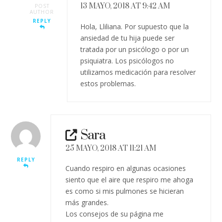
13 MAYO, 2018 AT 9:42 AM
POST
AUTHOR
REPLY
Hola, Lliliana. Por supuesto que la
ansiedad de tu hija puede ser
tratada por un psicólogo o por un
psiquiatra. Los psicólogos no
utilizamos medicación para resolver
estos problemas.
Sara
25 MAYO, 2018 AT 11:21 AM
REPLY
Cuando respiro en algunas ocasiones
siento que el aire que respiro me ahoga
es como si mis pulmones se hicieran
más grandes.
Los consejos de su página me