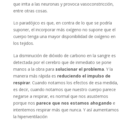
que irrita a las neuronas y provoca vasoconstricción,
entre otras cosas.
Lo paradójico es que, en contra de lo que se podría
suponer, el incorporar más oxígeno no supone que el
cuerpo tenga una mayor disponibilidad de oxígeno en
los tejidos.
La disminución de dióxido de carbono en la sangre es
detectada por el cerebro que de inmediato se pone
manos a la obra para
solucionar el problema
. Y la
manera más rápida es
reduciendo el impulso de
respirar
. Cuando notamos los efectos de esa medida,
es decir, cuando notamos que nuestro cuerpo parece
negarse a respirar, es normal que nos asustemos
porque nos
parece que nos estamos ahogando
e
intentemos respirar más que nunca. Y así aumentamos
la hiperventilación