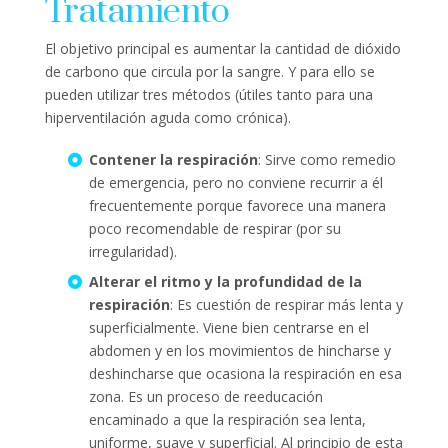
Tratamiento
El objetivo principal es aumentar la cantidad de dióxido
de carbono que circula por la sangre. Y para ello se
pueden utilizar tres métodos (útiles tanto para una
hiperventilación aguda como crónica).
Contener la respiración
: Sirve como remedio
de emergencia, pero no conviene recurrir a él
frecuentemente porque favorece una manera
poco recomendable de respirar (por su
irregularidad).
Alterar el ritmo y la profundidad de la
respiración
: Es cuestión de respirar más lenta y
superficialmente. Viene bien centrarse en el
abdomen y en los movimientos de hincharse y
deshincharse que ocasiona la respiración en esa
zona. Es un proceso de reeducación
encaminado a que la respiración sea lenta,
uniforme, suave y superficial. Al principio de esta