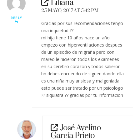
Liliana
25 MAYO, 2017 AT 5:42 PM
REPLY
Gracias por sus recomendaciones tengo
una inquietud ??
mi hija tiene 10 años hace un año
empezo con hiperventilaciones despues
de un episodio de migraña pero con
mareo le hicieron todos los examenes
en su cerebro corazon y todos salieron
bn debes encuendo de siguen dando ella
es una niña muy ansiosa y malgeniada
esto puede ser tratado por un psicologo
?? siquiatra ?? gracias por tu informacion
José Avelino
García Prieto