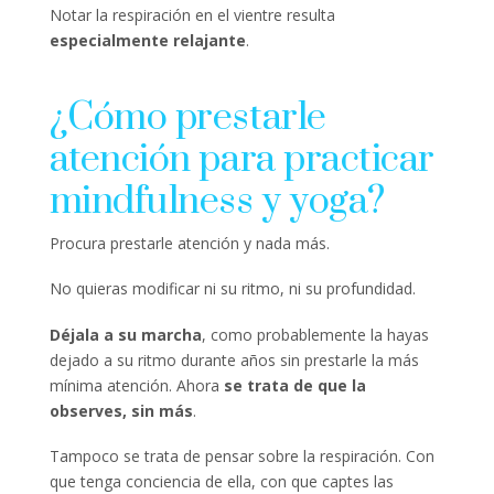
Notar la respiración en el vientre resulta
especialmente relajante
.
¿Cómo prestarle
atención para practicar
mindfulness y yoga?
Procura prestarle atención y nada más.
No quieras modificar ni su ritmo, ni su profundidad.
Déjala a su marcha
, como probablemente la hayas
dejado a su ritmo durante años sin prestarle la más
mínima atención. Ahora
se trata de que la
observes, sin más
.
Tampoco se trata de pensar sobre la respiración. Con
que tenga conciencia de ella, con que captes las