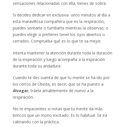
sensaciones relacionadas con ella, tienes de sobra.
Si decides dedicar en exclusiva unos minutos al día a
esta maravillosa compañera que es la respiración,
puedes sentarte o tumbarte mientras la observas; o
puedes elegir si prefieres tener los ojos abiertos o
cerrados. Comprueba qué es lo que te va mejor.
Intenta mantener la atención durante toda la duración
de la inspiración y luego acompaña a la espiración
durante toda su andadura.
Cuando te des cuenta de que tu mente se ha ido por
los cerros de Úbeda, es decir, que se ha puesto a
divagar
, tráela amablemente de nuevo a la
respiración.
No te impacientes si notas que tu mente da más
brincos que un mono excitado. Es lo habitual. Se irá
calmando con la práctica.