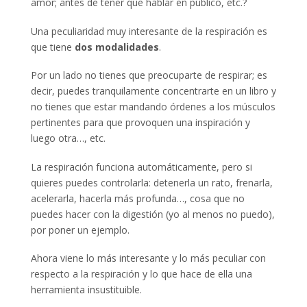
amor; antes de tener que hablar en público, etc.?
Una peculiaridad muy interesante de la respiración es
que tiene
dos modalidades
.
Por un lado no tienes que preocuparte de respirar; es
decir, puedes tranquilamente concentrarte en un libro y
no tienes que estar mandando órdenes a los músculos
pertinentes para que provoquen una inspiración y
luego otra…, etc.
La respiración funciona automáticamente, pero si
quieres puedes controlarla: detenerla un rato, frenarla,
acelerarla, hacerla más profunda…, cosa que no
puedes hacer con la digestión (yo al menos no puedo),
por poner un ejemplo.
Ahora viene lo más interesante y lo más peculiar con
respecto a la respiración y lo que hace de ella una
herramienta insustituible.