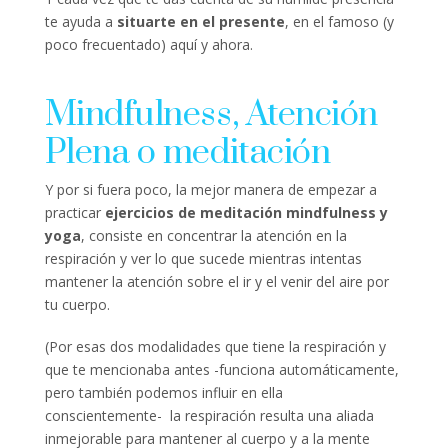
te ayuda a
situarte en el presente
, en el famoso (y
poco frecuentado) aquí y ahora.
Mindfulness, Atención
Plena o meditación
Y por si fuera poco, la mejor manera de empezar a
practicar
ejercicios de meditación mindfulness y
yoga
, consiste en concentrar la atención en la
respiración y ver lo que sucede mientras intentas
mantener la atención sobre el ir y el venir del aire por
tu cuerpo.
(Por esas dos modalidades que tiene la respiración y
que te mencionaba antes -funciona automáticamente,
pero también podemos influir en ella
conscientemente- la respiración resulta una aliada
inmejorable para mantener al cuerpo y a la mente