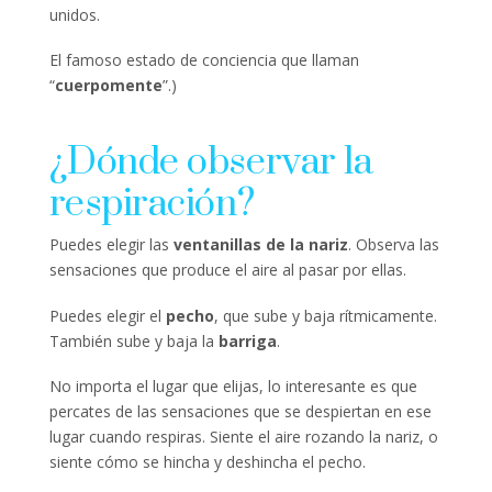
unidos.
El famoso estado de conciencia que llaman
“
cuerpomente
”.)
¿Dónde observar la
respiración?
Puedes elegir las
ventanillas de la nariz
. Observa las
sensaciones que produce el aire al pasar por ellas.
Puedes elegir el
pecho
, que sube y baja rítmicamente.
También sube y baja la
barriga
.
No importa el lugar que elijas, lo interesante es que
percates de las sensaciones que se despiertan en ese
lugar cuando respiras. Siente el aire rozando la nariz, o
siente cómo se hincha y deshincha el pecho.