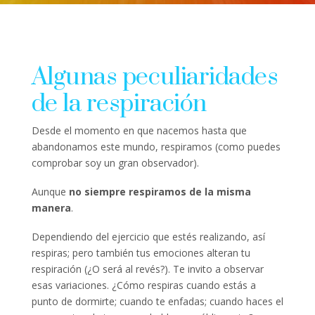
Algunas peculiaridades
de la respiración
Desde el momento en que nacemos hasta que
abandonamos este mundo, respiramos (como puedes
comprobar soy un gran observador).
Aunque
no siempre respiramos de la misma
manera
.
Dependiendo del ejercicio que estés realizando, así
respiras; pero también tus emociones alteran tu
respiración (¿O será al revés?). Te invito a observar
esas variaciones. ¿Cómo respiras cuando estás a
punto de dormirte; cuando te enfadas; cuando haces el