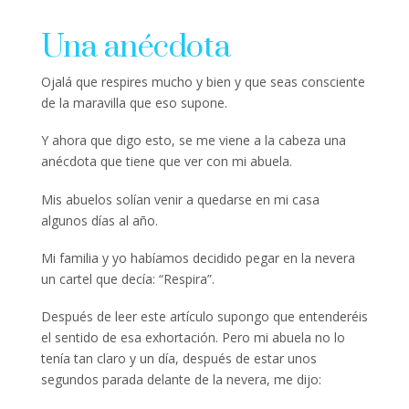
Una anécdota
Ojalá que respires mucho y bien y que seas consciente
de la maravilla que eso supone.
Y ahora que digo esto, se me viene a la cabeza una
anécdota que tiene que ver con mi abuela.
Mis abuelos solían venir a quedarse en mi casa
algunos días al año.
Mi familia y yo habíamos decidido pegar en la nevera
un cartel que decía: “Respira”.
Después de leer este artículo supongo que entenderéis
el sentido de esa exhortación. Pero mi abuela no lo
tenía tan claro y un día, después de estar unos
segundos parada delante de la nevera, me dijo: