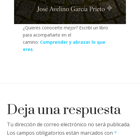
¿Quieres conocerte mejor? Escribí un libro
para acompañarte en el
camino:
Comprender y abrazar lo que
eres
.
Deja una respuesta
Tu dirección de correo electrónico no será publicada.
Los campos obligatorios están marcados con
*