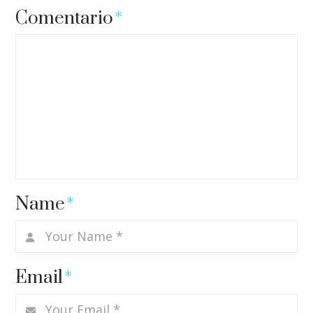
Comentario
*
Name
*
Email
*