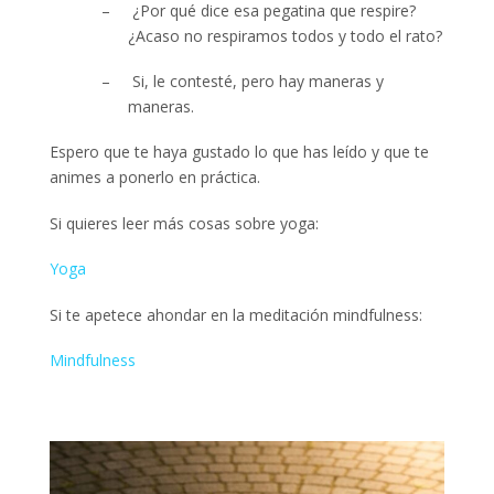
–
¿Por qué dice esa pegatina que respire?
¿Acaso no respiramos todos y todo el rato?
–
Si, le contesté, pero hay maneras y
maneras.
Espero que te haya gustado lo que has leído y que te
animes a ponerlo en práctica.
Si quieres leer más cosas sobre yoga:
Yoga
Si te apetece ahondar en la meditación mindfulness:
Mindfulness