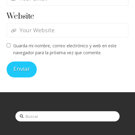
Website
Guarda mi nombre, correo electrónico y web en este
navegador para la próxima vez que comente.
Buscar