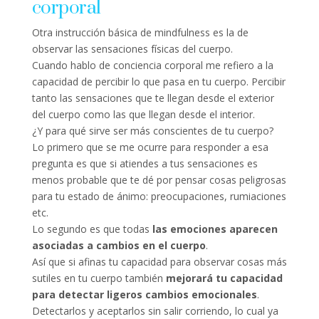
corporal
Otra instrucción básica de mindfulness es la de
observar las sensaciones físicas del cuerpo.
Cuando hablo de conciencia corporal me refiero a la
capacidad de percibir lo que pasa en tu cuerpo. Percibir
tanto las sensaciones que te llegan desde el exterior
del cuerpo como las que llegan desde el interior.
¿Y para qué sirve ser más conscientes de tu cuerpo?
Lo primero que se me ocurre para responder a esa
pregunta es que si atiendes a tus sensaciones es
menos probable que te dé por pensar cosas peligrosas
para tu estado de ánimo: preocupaciones, rumiaciones
etc.
Lo segundo es que todas
las emociones aparecen
asociadas a cambios en el cuerpo
.
Así que si afinas tu capacidad para observar cosas más
sutiles en tu cuerpo también
mejorará tu capacidad
para detectar ligeros cambios emocionales
.
Detectarlos y aceptarlos sin salir corriendo, lo cual ya