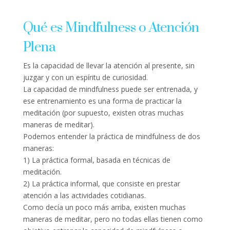
Qué es Mindfulness o Atención
Plena
Es la capacidad de llevar la atención al presente, sin
juzgar y con un espíritu de curiosidad.
La capacidad de mindfulness puede ser entrenada, y
ese entrenamiento es una forma de practicar la
meditación (por supuesto, existen otras muchas
maneras de meditar).
Podemos entender la práctica de mindfulness de dos
maneras:
1) La práctica formal, basada en técnicas de
meditación.
2) La práctica informal, que consiste en prestar
atención a las actividades cotidianas.
Como decía un poco más arriba, existen muchas
maneras de meditar, pero no todas ellas tienen como