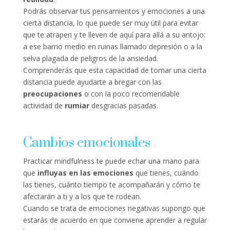
Podrás observar tus pensamientos y emociones a una
cierta distancia, lo que puede ser muy útil para evitar
que te atrapen y te lleven de aquí para allá a su antojo:
a ese barrio medio en ruinas llamado depresión o a la
selva plagada de peligros de la ansiedad.
Comprenderás que esta capacidad de tomar una cierta
distancia puede ayudarte a bregar con las
preocupaciones
o con la poco recomendable
actividad de
rumiar
desgracias pasadas.
Cambios emocionales
Practicar mindfulness te puede echar una mano para
que
influyas en las emociones
que tienes, cuándo
las tienes, cuánto tiempo te acompañarán y cómo te
afectarán a ti y a los que te rodean.
Cuando se trata de emociones negativas supongo que
estarás de acuerdo en que conviene aprender a regular