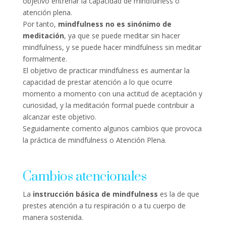
objetivo entrenar la capacidad de mindfulness o
atención plena.
Por tanto,
mindfulness no es sinónimo de
meditación
, ya que se puede meditar sin hacer
mindfulness, y se puede hacer mindfulness sin meditar
formalmente.
El objetivo de practicar mindfulness es aumentar la
capacidad de prestar atención a lo que ocurre
momento a momento con una actitud de aceptación y
curiosidad, y la meditación formal puede contribuir a
alcanzar este objetivo.
Seguidamente comento algunos cambios que provoca
la práctica de mindfulness o Atención Plena.
Cambios atencionales
La
instrucción básica de mindfulness
es la de que
prestes atención a tu respiración o a tu cuerpo de
manera sostenida.