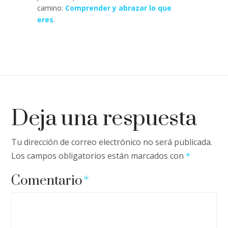
camino:
Comprender y abrazar lo que
eres
.
Deja una respuesta
Tu dirección de correo electrónico no será publicada.
Los campos obligatorios están marcados con
*
Comentario
*