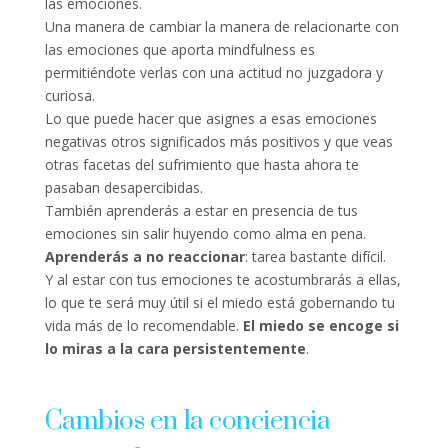
las emociones.
Una manera de cambiar la manera de relacionarte con
las emociones que aporta mindfulness es
permitiéndote verlas con una actitud no juzgadora y
curiosa.
Lo que puede hacer que asignes a esas emociones
negativas otros significados más positivos y que veas
otras facetas del sufrimiento que hasta ahora te
pasaban desapercibidas.
También aprenderás a estar en presencia de tus
emociones sin salir huyendo como alma en pena.
Aprenderás a no reaccionar
: tarea bastante difícil.
Y al estar con tus emociones te acostumbrarás a ellas,
lo que te será muy útil si el miedo está gobernando tu
vida más de lo recomendable.
El miedo se encoge si
lo miras a la cara persistentemente
.
Cambios en la conciencia