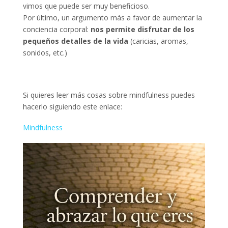
vimos que puede ser muy beneficioso.
Por último, un argumento más a favor de aumentar la
conciencia corporal:
nos permite disfrutar de los
pequeños detalles de la vida
(caricias, aromas,
sonidos, etc.)
Si quieres leer más cosas sobre mindfulness puedes
hacerlo siguiendo este enlace:
Mindfulness