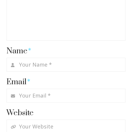
Name
*
Email
*
Website