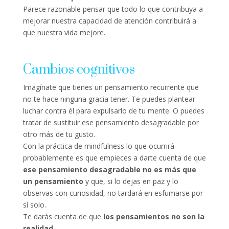
Parece razonable pensar que todo lo que contribuya a
mejorar nuestra capacidad de atención contribuirá a
que nuestra vida mejore.
Cambios cognitivos
Imagínate que tienes un pensamiento recurrente que
no te hace ninguna gracia tener. Te puedes plantear
luchar contra él para expulsarlo de tu mente. O puedes
tratar de sustituir ese pensamiento desagradable por
otro más de tu gusto.
Con la práctica de mindfulness lo que ocurrirá
probablemente es que empieces a darte cuenta de que
ese pensamiento desagradable no es más que
un pensamiento
y que, si lo dejas en paz y lo
observas con curiosidad, no tardará en esfumarse por
sí solo.
Te darás cuenta de que
los pensamientos no son la
realidad
.