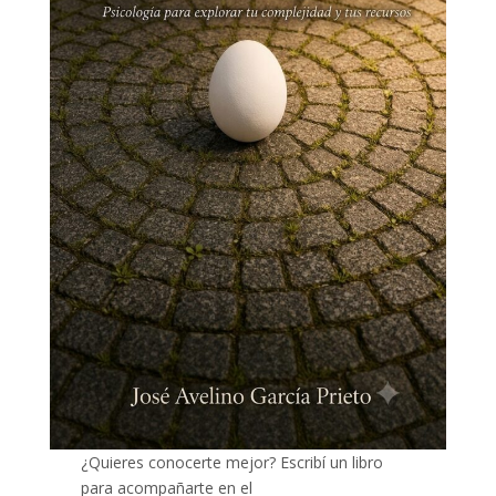
¿Quieres conocerte mejor? Escribí un libro
para acompañarte en el