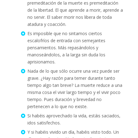
premeditación de la muerte es premeditación
de la libertad. El que aprende a morir, aprende a
no servir. El saber morir nos libera de toda
atadura y coacción.
Es imposible que no sintamos ciertos
escalofríos de entrada con semejantes
pensamientos. Más repasándolos y
manoseándolos, a la larga sin duda los
aprisionamos.
Nada de lo que sólo ocurre una vez puede ser
grave. ¿Hay razón para temer durante tanto
tiempo algo tan breve? La muerte reduce a una
misma cosa el vivir largo tiempo y el vivir poco
tiempo. Pues duración y brevedad no
pertenecen a lo que no existe.
Si habéis aprovechado la vida, estáis saciados,
idos satisfechos.
Y si habéis vivido un día, habéis visto todo. Un