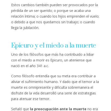
Estos cambios también pueden ser provocados por la
pérdida de un ser querido; o porque se acaba una
relación íntima; o cuando los hijos emprenden el vuelo;
o debido a que nos quedamos sin trabajo; o cuando
llega la jubilación.
Epicuro y el miedo a la muerte
Uno de los filósofos que más ha contribuido a lidiar
con el miedo a morir es Epicuro, un ateniense que
nació en el año 341 a.c.
Como filósofo entendía que su meta era contribuir a
aliviar el sufrimiento humano. Y dado que el temor a la
muerte es omnipresente y dificulta sobremanera el
disfrute de la vida desarrolló una serie de estrategias
para atenuar ese temor.
Señaló que
la preocupación ante la muerte
no era