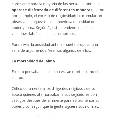
consciente para la mayoría de las personas sino que
aparece
disfrazada de diferentes maneras
, como
por ejemplo, el exceso de religiosidad; la acumulación
obsesiva de riquezas; o la imperiosa necesidad de
poder y fama. Según él, estas tendencias serían
versiones falsificadas de la inmortalidad.
Para aliviar la ansiedad ante la muerte propuso una
serie de argumentos. Veamos algunos de ellos.
La mortalidad del alma
Epicuro pensaba que el alma es tan mortal como el
cuerpo.
Criticó duramente a los dirigentes religiosos de su
época quienes atemorizaban a sus seguidores con
castigos después de la muerte para así aumentar su
poder y conseguir que la gente siguiera sus normas.