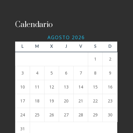
Calendario
AGOSTO 2026
L
M
X
J
V
S
D
1
2
3
4
5
6
7
8
9
10
11
12
13
14
15
16
17
18
19
20
21
22
23
24
25
26
27
28
29
30
31