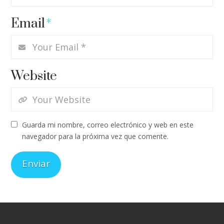
Email
*
Website
Guarda mi nombre, correo electrónico y web en este
navegador para la próxima vez que comente.