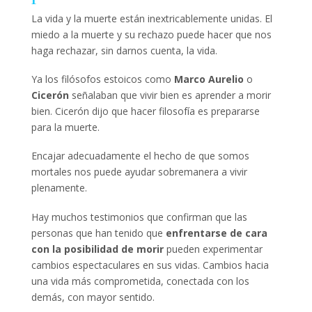
La vida y la muerte están inextricablemente unidas. El
miedo a la muerte y su rechazo puede hacer que nos
haga rechazar, sin darnos cuenta, la vida.
Ya los filósofos estoicos como
Marco Aurelio
o
Cicerón
señalaban que vivir bien es aprender a morir
bien. Cicerón dijo que hacer filosofía es prepararse
para la muerte.
Encajar adecuadamente el hecho de que somos
mortales nos puede ayudar sobremanera a vivir
plenamente.
Hay muchos testimonios que confirman que las
personas que han tenido que
enfrentarse de cara
con la posibilidad de morir
pueden experimentar
cambios espectaculares en sus vidas. Cambios hacia
una vida más comprometida, conectada con los
demás, con mayor sentido.