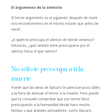
El argumento de la simetría
El tercer argumento es el siguiente: después de morir
nos encontraremos en el mismo estado que antes de
nacer.
¿A quién le preocupa el silencio de dónde venimos?
Entonces, ¿qué sentido tiene preocuparse por el
silencio hacia el que vamos?
No sólo te preocupa a ti la
muerte
Puede que las ideas de Epicuro te parezcan poco útiles
a la hora de atenuar el temor a la muerte. Pero puede
que te consuele comprobar que ese temor lleva
preocupando a la humanidad desde hace mucho
tiempo y que grandes pensadores, como Epicuro,