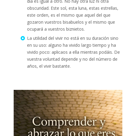
día es igual a otro. No hay otra luz ni otra
obscuridad. Este sol, esta luna, estas estrellas,
este orden, es el mismo que aquel del que
gozaron vuestros bisabuelos y el mismo que
ocupará a vuestros biznietos.
La utilidad del vivir no está en su duración sino
en su uso: alguno ha vivido largo tiempo y ha
vivido poco: aplicaos a ella mientras podáis. De
vuestra voluntad depende y no del número de
años, el vivir bastante.