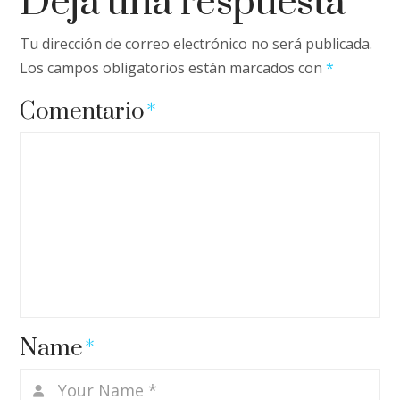
Deja una respuesta
Tu dirección de correo electrónico no será publicada.
Los campos obligatorios están marcados con
*
Comentario
*
Name
*