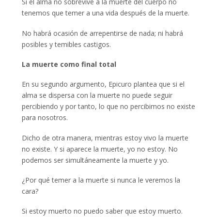
Si el alma no sobrevive a la muerte del cuerpo no
tenemos que temer a una vida después de la muerte.
No habrá ocasión de arrepentirse de nada; ni habrá
posibles y temibles castigos.
La muerte como final total
En su segundo argumento, Epicuro plantea que si el
alma se dispersa con la muerte no puede seguir
percibiendo y por tanto, lo que no percibimos no existe
para nosotros.
Dicho de otra manera, mientras estoy vivo la muerte
no existe. Y si aparece la muerte, yo no estoy. No
podemos ser simultáneamente la muerte y yo.
¿Por qué temer a la muerte si nunca le veremos la
cara?
Si estoy muerto no puedo saber que estoy muerto.