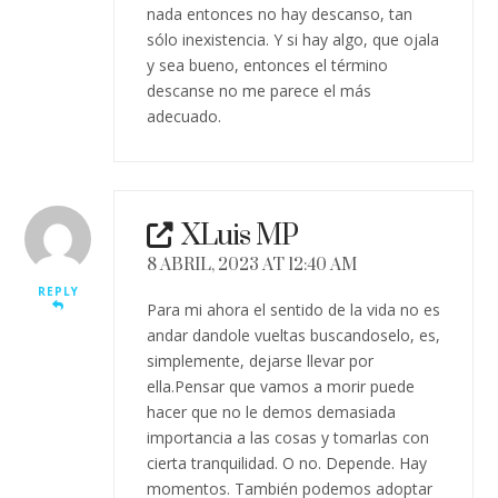
nada entonces no hay descanso, tan
sólo inexistencia. Y si hay algo, que ojala
y sea bueno, entonces el término
descanse no me parece el más
adecuado.
XLuis MP
8 ABRIL, 2023 AT 12:40 AM
REPLY
Para mi ahora el sentido de la vida no es
andar dandole vueltas buscandoselo, es,
simplemente, dejarse llevar por
ella.Pensar que vamos a morir puede
hacer que no le demos demasiada
importancia a las cosas y tomarlas con
cierta tranquilidad. O no. Depende. Hay
momentos. También podemos adoptar