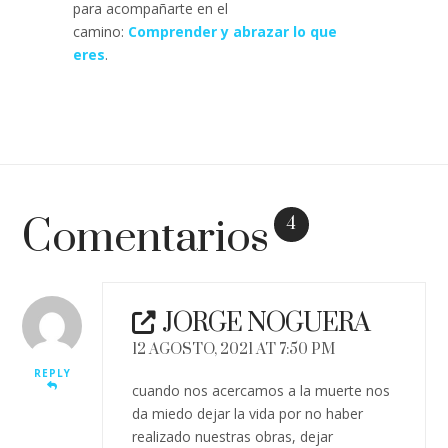
para acompañarte en el
camino:
Comprender y abrazar lo que
eres
.
Comentarios
4
JORGE NOGUERA
12 AGOSTO, 2021 AT 7:50 PM
REPLY
cuando nos acercamos a la muerte nos
da miedo dejar la vida por no haber
realizado nuestras obras, dejar