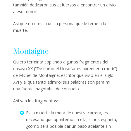
también dedicaron sus esfuerzos a encontrar un alivio
a ese temor.
Así que no eres la única persona que le teme a la
muerte.
Montaigne
Quiero terminar copiando algunos fragmentos del
ensayo XX (“De como el filosofar es aprender a morir”)
de Michel de Montaigne, escritor que vivió en el siglo
XVI y al que tanto admiro: sus palabras son para mí
una fuente inagotable de consuelo.
Ahí van los fragmentos:
Es la muerte la meta de nuestra carrera, es
necesario que apuntemos a ella; si nos espanta,
¿cómo será posible dar un paso adelante sin