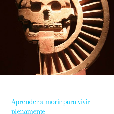
Aprender a morir para vivir
plenamente