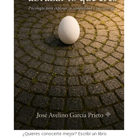
¿Quieres conocerte mejor? Escribí un libro