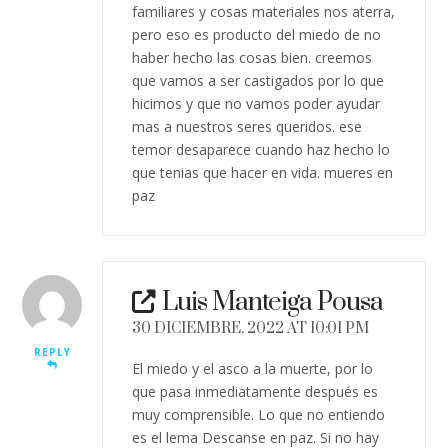
familiares y cosas materiales nos aterra,
pero eso es producto del miedo de no
haber hecho las cosas bien. creemos
que vamos a ser castigados por lo que
hicimos y que no vamos poder ayudar
mas a nuestros seres queridos. ese
temor desaparece cuando haz hecho lo
que tenias que hacer en vida. mueres en
paz
Luis Manteiga Pousa
30 DICIEMBRE, 2022 AT 10:01 PM
REPLY
El miedo y el asco a la muerte, por lo
que pasa inmediatamente después es
muy comprensible. Lo que no entiendo
es el lema Descanse en paz. Si no hay