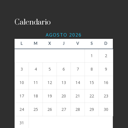
Calendario
AGOSTO 2026
L
M
X
J
V
S
D
1
2
3
4
5
6
7
8
9
10
11
12
13
14
15
16
17
18
19
20
21
22
23
24
25
26
27
28
29
30
31