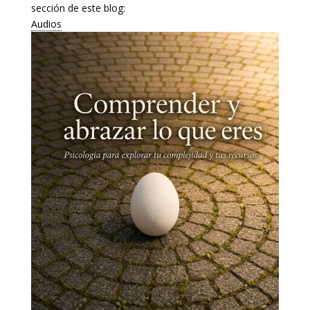
sección de este blog:
Audios