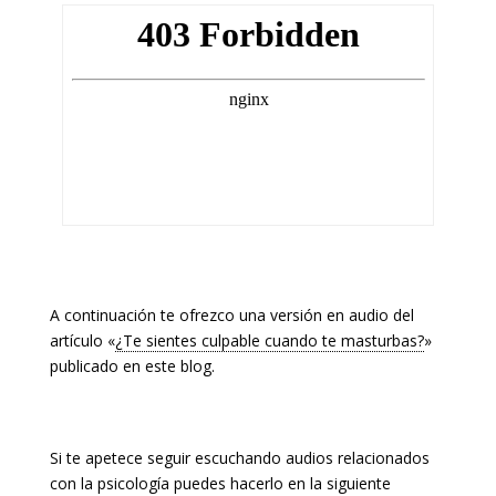
A continuación te ofrezco una versión en audio del
artículo «
¿Te sientes culpable cuando te masturbas?
»
publicado en este blog.
Si te apetece seguir escuchando audios relacionados
con la psicología puedes hacerlo en la siguiente