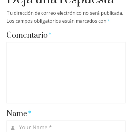
Tu dirección de correo electrónico no será publicada.
Los campos obligatorios están marcados con
*
Comentario
*
Name
*