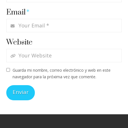
Email
*
Website
Guarda mi nombre, correo electrónico y web en este
navegador para la próxima vez que comente.