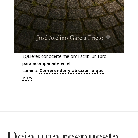
¿Quieres conocerte mejor? Escribí un libro
para acompañarte en el
camino:
Comprender y abrazar lo que
eres
.
Deja una respuesta