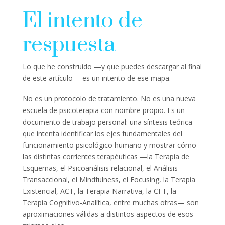
El intento de
respuesta
Lo que he construido —y que puedes descargar al final
de este artículo— es un intento de ese mapa.
No es un protocolo de tratamiento. No es una nueva
escuela de psicoterapia con nombre propio. Es un
documento de trabajo personal: una síntesis teórica
que intenta identificar los ejes fundamentales del
funcionamiento psicológico humano y mostrar cómo
las distintas corrientes terapéuticas —la Terapia de
Esquemas, el Psicoanálisis relacional, el Análisis
Transaccional, el Mindfulness, el Focusing, la Terapia
Existencial, ACT, la Terapia Narrativa, la CFT, la
Terapia Cognitivo-Analítica, entre muchas otras— son
aproximaciones válidas a distintos aspectos de esos