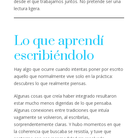
desde el que trabajamos juntos. No pretende ser una
lectura ligera.
Lo que aprendí
escribiéndolo
Hay algo que ocurre cuando intentas poner por escrito
aquello que normalmente vive solo en la práctica:
descubres lo que realmente piensas.
Algunas cosas que creía haber integrado resultaron
estar mucho menos digeridas de lo que pensaba.
Algunas conexiones entre tradiciones que intuía
vagamente se volvieron, al escribirlas,
sorprendentemente claras. Y hubo momentos en que
la coherencia que buscaba se resistía, y tuve que