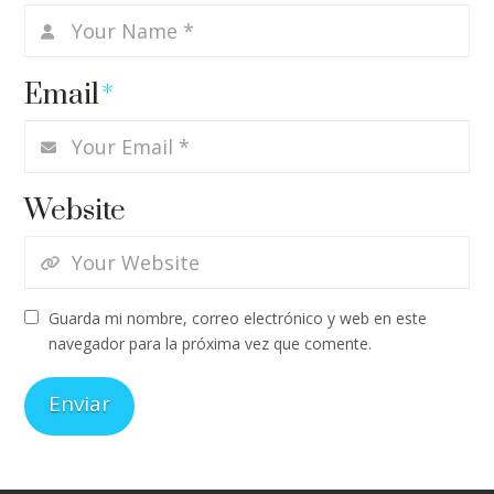
Email
*
Website
Guarda mi nombre, correo electrónico y web en este
navegador para la próxima vez que comente.