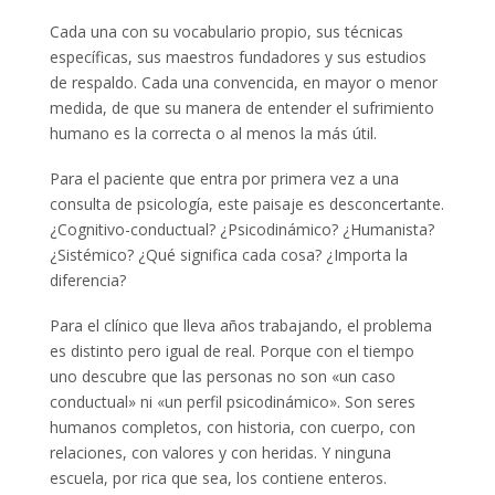
Cada una con su vocabulario propio, sus técnicas
específicas, sus maestros fundadores y sus estudios
de respaldo. Cada una convencida, en mayor o menor
medida, de que su manera de entender el sufrimiento
humano es la correcta o al menos la más útil.
Para el paciente que entra por primera vez a una
consulta de psicología, este paisaje es desconcertante.
¿Cognitivo-conductual? ¿Psicodinámico? ¿Humanista?
¿Sistémico? ¿Qué significa cada cosa? ¿Importa la
diferencia?
Para el clínico que lleva años trabajando, el problema
es distinto pero igual de real. Porque con el tiempo
uno descubre que las personas no son «un caso
conductual» ni «un perfil psicodinámico». Son seres
humanos completos, con historia, con cuerpo, con
relaciones, con valores y con heridas. Y ninguna
escuela, por rica que sea, los contiene enteros.