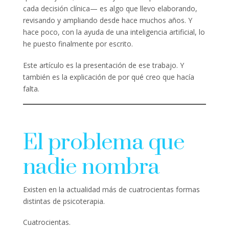
cada decisión clínica— es algo que llevo elaborando,
revisando y ampliando desde hace muchos años. Y
hace poco, con la ayuda de una inteligencia artificial, lo
he puesto finalmente por escrito.
Este artículo es la presentación de ese trabajo. Y
también es la explicación de por qué creo que hacía
falta.
El problema que
nadie nombra
Existen en la actualidad más de cuatrocientas formas
distintas de psicoterapia.
Cuatrocientas.