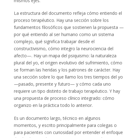
mismos ejes.
La estructura del documento refleja cómo entiendo el
proceso terapéutico. Hay una sección sobre los
fundamentos filosóficos que sostienen la propuesta —
por qué entiendo al ser humano como un sistema
complejo, qué significa trabajar desde el
constructivismo, cómo integro la neurociencia del
afecto—. Hay un mapa del psiquismo: la naturaleza
plural del yo, el origen evolutivo del sufrimiento, cómo
se forman las heridas y los patrones de carácter. Hay
una sección sobre lo que llamo los tres tiempos del yo
—pasado, presente y futuro— y cómo cada uno
requiere un tipo distinto de trabajo terapéutico. Y hay
una propuesta de proceso clínico integrado: cómo
organizo en la práctica todo lo anterior.
Es un documento largo, técnico en algunos
momentos, y escrito principalmente para colegas o
para pacientes con curiosidad por entender el enfoque