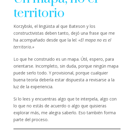
territorio
Korzybski, el lingüista al que Bateson y los
constructivistas deben tanto, dejó una frase que me
ha acompañado desde que la leí:
«El mapa no es el
territorio.»
Lo que he construido es un mapa. Útil, espero, para
orientarse. Incompleto, sin duda, porque ningún mapa
puede serlo todo. Y provisional, porque cualquier
buena teoría debería estar dispuesta a revisarse a la
luz de la experiencia.
Si lo lees y encuentras algo que te interpela, algo con
lo que no estás de acuerdo o algo que quisieras
explorar más, me alegra saberlo. Eso también forma
parte del proceso.