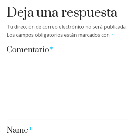
Deja una respuesta
Tu dirección de correo electrónico no será publicada.
Los campos obligatorios están marcados con
*
Comentario
*
Name
*