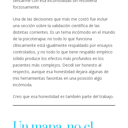
sentarme con esa incomodidad sin resolverla
forzosamente.
Una de las decisiones que más me costó fue incluir
una sección sobre la validación científica de las
distintas corrientes. Es un tema incómodo en el mundo
de la psicoterapia: no todo lo que funciona
clínicamente está igualmente respaldado por ensayos
controlados, y no todo lo que tiene respaldo empírico
sólido produce los efectos más profundos en los
pacientes más complejos. Decidí ser honesto al
respecto, aunque esa honestidad dejara algunas de
mis herramientas favoritas en una posición algo
incómoda.
Creo que esa honestidad es también parte del trabajo.
Un mapa, no el