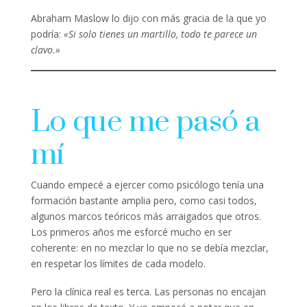
Abraham Maslow lo dijo con más gracia de la que yo
podría:
«Si solo tienes un martillo, todo te parece un
clavo.»
Lo que me pasó a
mí
Cuando empecé a ejercer como psicólogo tenía una
formación bastante amplia pero, como casi todos,
algunos marcos teóricos más arraigados que otros.
Los primeros años me esforcé mucho en ser
coherente: en no mezclar lo que no se debía mezclar,
en respetar los límites de cada modelo.
Pero la clínica real es terca. Las personas no encajan