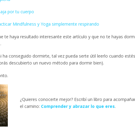
aja por tu cuerpo
cticar Mindfulness y Yoga simplemente respirando
e te haya resultado interesante este artículo y que no te hayas dorm
.
i ha conseguido dormirte, tal vez pueda serte útil leerlo cuando estés
brás descubierto un nuevo método para dormir bien).
nto.
¿Quieres conocerte mejor? Escribí un libro para acompaña
el camino:
Comprender y abrazar lo que eres
.