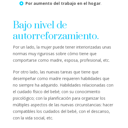
Por aumento del trabajo en el hogar
.
Bajo nivel de
autorreforzamiento.
Por un lado, la mujer puede tener interiorizadas unas
normas muy rigurosas sobre cómo tiene que
comportarse como madre, esposa, profesional, etc.
Por otro lado, las nuevas tareas que tiene que
desempeñar como madre requieren habilidades que
no siempre ha adquirido. Habilidades relacionadas con
el cuidado físico del bebé; con su conocimiento
psicológico; con la planificación para organizar los
múltiples aspectos de las nuevas circunstancias: hacer
compatibles los cuidados del bebé, con el descanso,
con la vida social, etc.