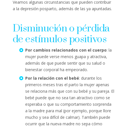
Veamos algunas circunstancias que pueden contribuir
a la depresión posparto, además de las ya apuntadas.
Disminución o pérdida
de estímulos positivos
Por cambios relacionados con el cuerpo
: la
mujer puede verse menos guapa y atractiva,
además de que puede sentir que su salud o
bienestar corporal ha empeorado.
Por la relación con el bebé
: durante los
primeros meses tras el parto la mujer apenas
se relaciona más que con su bebé y su pareja. El
bebé puede que no sea tan atractivo como se
esperaba o que su comportamiento sorprenda
a la madre para mal (por ejemplo, porque llore
mucho y sea difícil de calmar). También puede
ocurrir que la nueva madre no sepa cómo