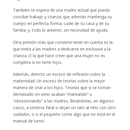
También se espera de una madre actual que pueda
conciliar trabajo y crianza; que además mantenga su
cuerpo en perfecta forma; cuide de su casa y de su
familia; y, todo lo anterior, sin necesidad de ayuda.
Otra presión más que conviene tener en cuenta es la
que invita a las madres a dedicarse en exclusiva a la
crianza. O la que hace creer que una mujer no es
completa si no tiene hijos.
Además, detecto un exceso de reflexión sobre la
maternidad. Un exceso de teorías sobre la mejor
manera de criar a los hijos. Teorías que si se toman
demasiado en serio acaban “mareando” u
“obsesionando” a las madres, llevándolas, en algunos
casos, a sentirse fatal si dejan un rato al niño con otro
cuidador, o si el pequeño come algo que no está en el
manual de turno.