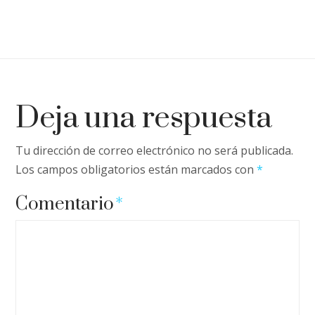
Deja una respuesta
Tu dirección de correo electrónico no será publicada.
Los campos obligatorios están marcados con
*
Comentario
*