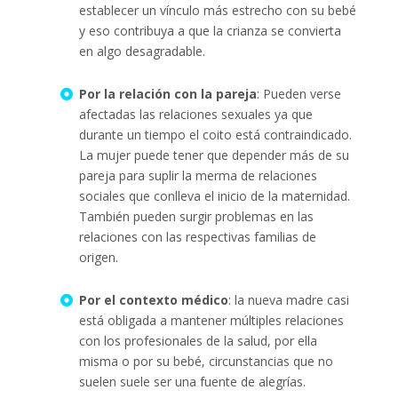
establecer un vínculo más estrecho con su bebé
y eso contribuya a que la crianza se convierta
en algo desagradable.
Por la relación con la pareja
: Pueden verse
afectadas las relaciones sexuales ya que
durante un tiempo el coito está contraindicado.
La mujer puede tener que depender más de su
pareja para suplir la merma de relaciones
sociales que conlleva el inicio de la maternidad.
También pueden surgir problemas en las
relaciones con las respectivas familias de
origen.
Por el contexto médico
: la nueva madre casi
está obligada a mantener múltiples relaciones
con los profesionales de la salud, por ella
misma o por su bebé, circunstancias que no
suelen suele ser una fuente de alegrías.