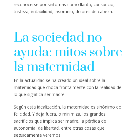
reconocerse por síntomas como llanto, cansancio,
tristeza, irritabilidad, insomnio, dolores de cabeza.
La sociedad no
ayuda: mitos sobre
la maternidad
En la actualidad se ha creado un ideal sobre la
maternidad que choca frontalmente con la realidad de
lo que significa ser madre.
Según esta idealización, la maternidad es sinónimo de
felicidad. Y deja fuera, o minimiza, los grandes
sacrificios que implica ser madre, la pérdida de
autonomía, de libertad, entre otras cosas que
seguidamente veremos.