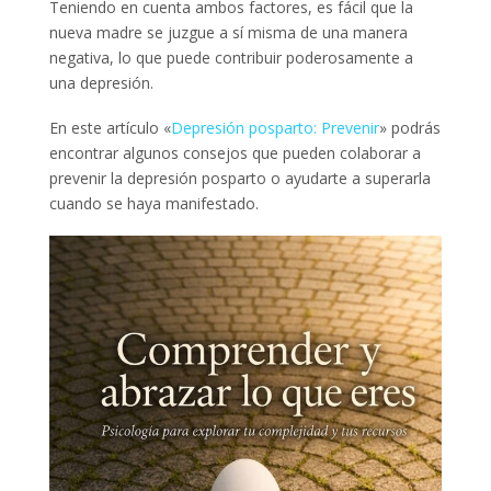
Teniendo en cuenta ambos factores, es fácil que la
nueva madre se juzgue a sí misma de una manera
negativa, lo que puede contribuir poderosamente a
una depresión.
En este artículo «
Depresión posparto: Prevenir
» podrás
encontrar algunos consejos que pueden colaborar a
prevenir la depresión posparto o ayudarte a superarla
cuando se haya manifestado.