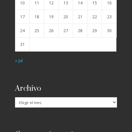
10
11
12
13
14
15
16
17
18
19
20
21
22
23
24
25
26
27
28
29
30
31
« Jul
Archivo
Archivo