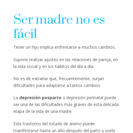
Ser madre no es
fácil
Tener un hijo implica enfrentarse a muchos cambios.
Supone realizar ajustes en las relaciones de pareja, en
la vida social y en los hábitos del día a día.
No es de extrañar que, frecuentemente, surjan
dificultades para adaptarse a tantos cambios.
La
depresión posparto
o depresión perinatal puede
ser una de las dificultades más graves de esta delicada
etapa de la vida de una madre.
Este trastorno del estado de ánimo puede
manifestarse hasta un año después del parto y suele