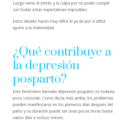
Luego viene el estrés y la culpa por no poder cumplir
con todas estas expectativas imposibles.
Estos ideales hacen muy difícil el ya de por sí difícil
ajuste a la maternidad.
¿Qué contribuye a
la depresión
posparto?
Este fenómeno llamado depresión posparto es todavía
poco conocido. Como decía más arriba, los problemas
pueden manifestarse en los primeros días después del
parto y su duración puede ser unas pocas horas hasta
varios días e incluso meses.