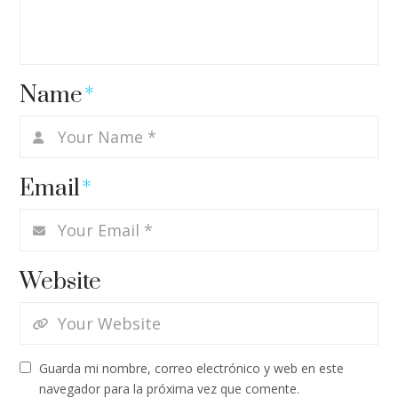
Name
*
Email
*
Website
Guarda mi nombre, correo electrónico y web en este
navegador para la próxima vez que comente.