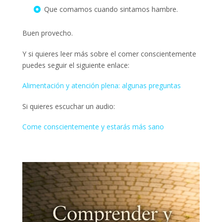
Que comamos cuando sintamos hambre.
Buen provecho.
Y si quieres leer más sobre el comer conscientemente
puedes seguir el siguiente enlace:
Alimentación y atención plena: algunas preguntas
Si quieres escuchar un audio:
Come conscientemente y estarás más sano