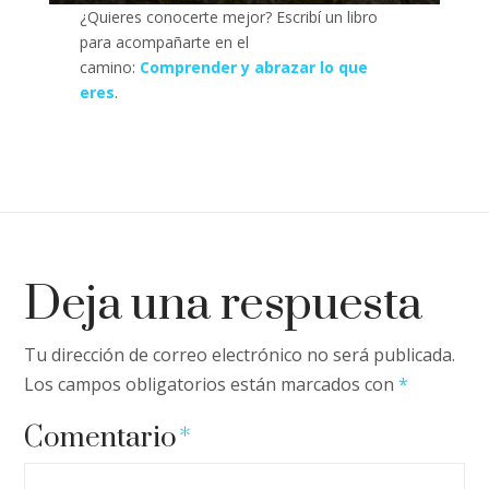
¿Quieres conocerte mejor? Escribí un libro
para acompañarte en el
camino:
Comprender y abrazar lo que
eres
.
Deja una respuesta
Tu dirección de correo electrónico no será publicada.
Los campos obligatorios están marcados con
*
Comentario
*