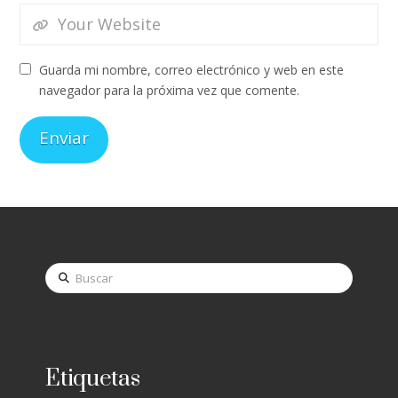
Guarda mi nombre, correo electrónico y web en este
navegador para la próxima vez que comente.
Buscar
Etiquetas