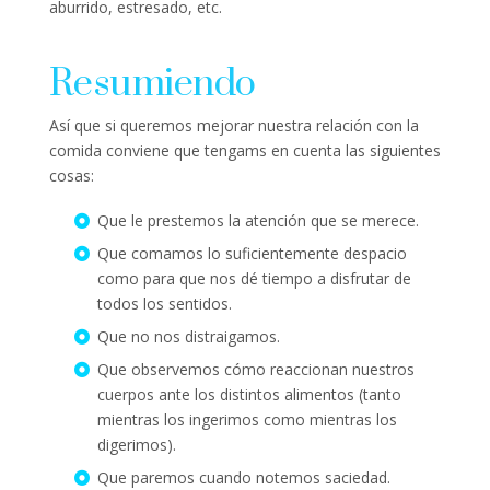
aburrido, estresado, etc.
Resumiendo
Así que si queremos mejorar nuestra relación con la
comida conviene que tengams en cuenta las siguientes
cosas:
Que le prestemos la atención que se merece.
Que comamos lo suficientemente despacio
como para que nos dé tiempo a disfrutar de
todos los sentidos.
Que no nos distraigamos.
Que observemos cómo reaccionan nuestros
cuerpos ante los distintos alimentos (tanto
mientras los ingerimos como mientras los
digerimos).
Que paremos cuando notemos saciedad.