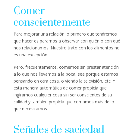
Comer
conscientemente
Para mejorar una relación lo primero que tendremos
que hacer es pararnos a observar con quién o con qué
nos relacionamos. Nuestro trato con los alimentos no
es una excepción.
Pero, frecuentemente, comemos sin prestar atención
a lo que nos llevamos a la boca, sea porque estamos
pensando en otra cosa, o viendo la televisión, etc. Y
esta manera automática de comer propicia que
ingiramos cualquier cosa sin ser conscientes de su
calidad y también propicia que comamos más de lo
que necesitamos.
Señales de saciedad