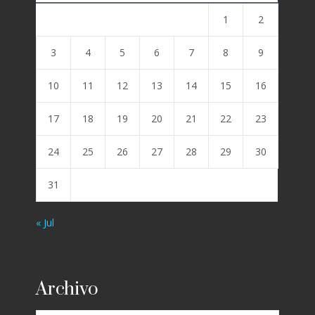
1
2
3
4
5
6
7
8
9
10
11
12
13
14
15
16
17
18
19
20
21
22
23
24
25
26
27
28
29
30
31
« Jul
Archivo