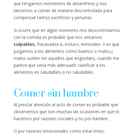
que tengamos momentos de desenfreno y nos
lancemos a comer de manera descontrolada para
compensar tantos sacrificios y penurias.
Si ocurre que en algún momento nos descontrolamos
con la comida es probable que nos sintamos
culpables
, fracasados e, incluso, inmorales. Y es que
juzgamos a los alimentos como buenos o malos,(
malos suelen ser aquellos que engordan), cuando me
parece que sería más adecuado clasificar a los
alimentos en saludables o no saludables.
Comer sin hambre
Al prestar atención al acto de comer es probable que
observemos que son muchas las ocasiones en que lo
hacemos por razones sociales y no por hambre.
O por razones emocionales como estar triste,