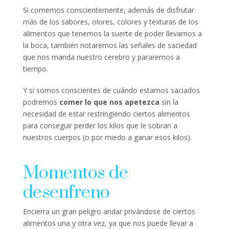
Si comemos conscientemente, además de disfrutar
más de los sabores, olores, colores y texturas de los
alimentos que tenemos la suerte de poder llevarnos a
la boca, también notaremos las señales de saciedad
que nos manda nuestro cerebro y pararemos a
tiempo.
Y si somos conscientes de cuándo estamos saciados
podremos
comer lo que nos apetezca
sin la
necesidad de estar restringiendo ciertos alimentos
para conseguir perder los kilos que le sobran a
nuestros cuerpos (o por miedo a ganar esos kilos).
Momentos de
desenfreno
Encierra un gran peligro andar privándose de ciertos
alimentos una y otra vez, ya que nos puede llevar a