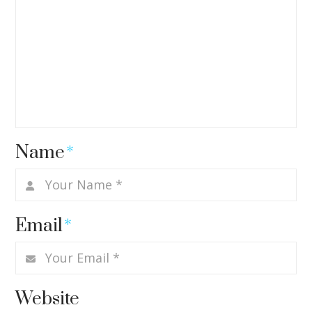
Name
*
Email
*
Website